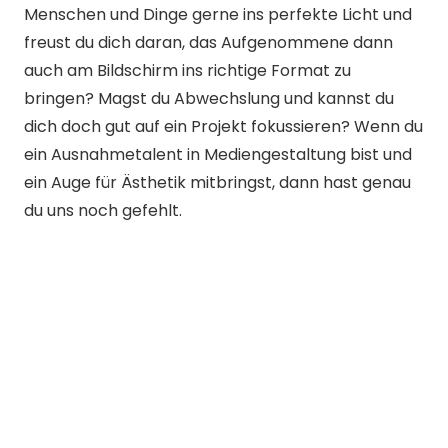
Menschen und Dinge gerne ins perfekte Licht und
freust du dich daran, das Aufgenommene dann
auch am Bildschirm ins richtige Format zu
bringen? Magst du Abwechslung und kannst du
dich doch gut auf ein Projekt fokussieren? Wenn du
ein Ausnahmetalent in Mediengestaltung bist und
ein Auge für Ästhetik mitbringst, dann hast genau
du uns noch gefehlt.