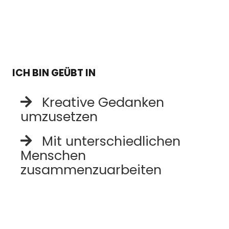
ICH BIN GEÜBT IN
Kreative Gedanken
umzusetzen
Mit unterschiedlichen
Menschen
zusammenzuarbeiten