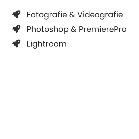
Fotografie & Videografie
Photoshop & PremierePro
Lightroom