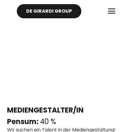
DE GIRARDI GROUP
MEDIENGESTALTER/IN
Pensum:
40
%
Wir suchen ein Talent in der Mediengestaltung!