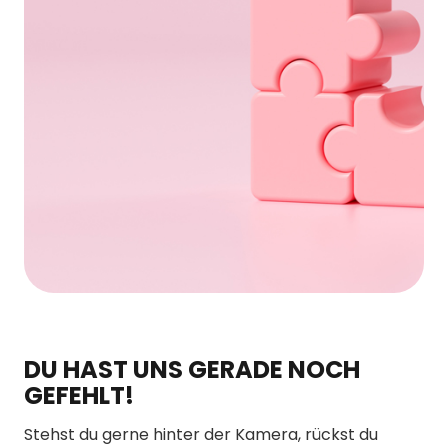
DU HAST UNS GERADE NOCH
GEFEHLT!
Stehst du gerne hinter der Kamera, rückst du