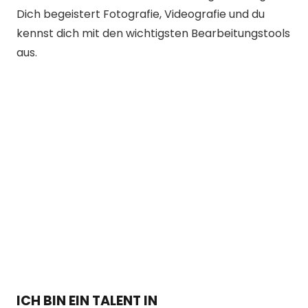
Dich begeistert Fotografie, Videografie und du
kennst dich mit den wichtigsten Bearbeitungstools
aus.
ICH BIN EIN TALENT IN