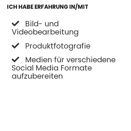
ICH HABE ERFAHRUNG IN/MIT
Bild- und
Videobearbeitung
Produktfotografie
Medien für verschiedene
Social Media Formate
aufzubereiten